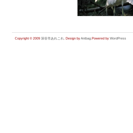
Copyright © 2009
深谷市あれこれ
. Design by
Antbag
.Powered by
WordPress