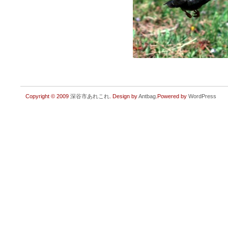
Copyright © 2009
深谷市あれこれ
. Design by
Antbag
.Powered by
WordPress