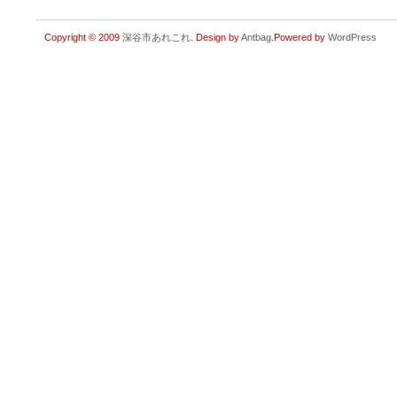
Copyright © 2009
深谷市あれこれ
. Design by
Antbag
.Powered by
WordPress