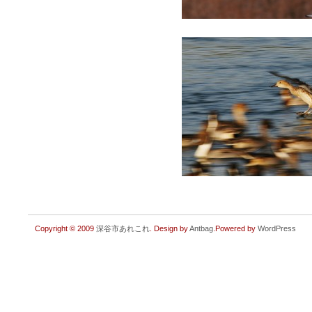
Copyright © 2009
深谷市あれこれ
. Design by
Antbag
.Powered by
WordPress