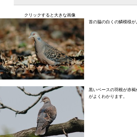
クリックすると大きな画像
首の脇の白くの鱗模様が
黒いベースの羽根が赤褐
がよくわかります。