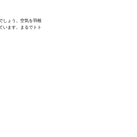
でしょう。空気を羽根
ています。まるでトト