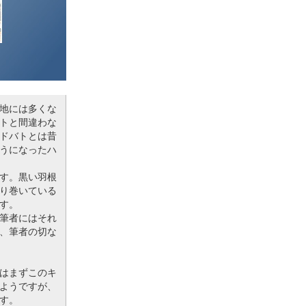
地には多くな
トと間違わな
ドバトとは昔
うになったハ
す。黒い羽根
り巻いている
す。
筆者にはそれ
、筆者の切な
はまずこのキ
ようですが、
す。