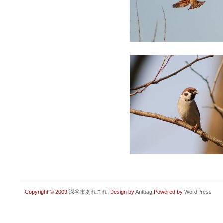
Copyright © 2009
深谷市あれこれ
. Design by
Antbag
.Powered by
WordPress