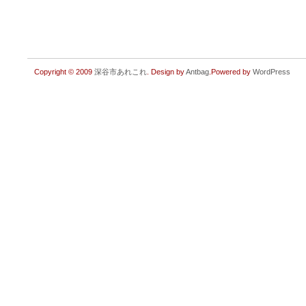
Copyright © 2009
深谷市あれこれ
. Design by
Antbag
.Powered by
WordPress