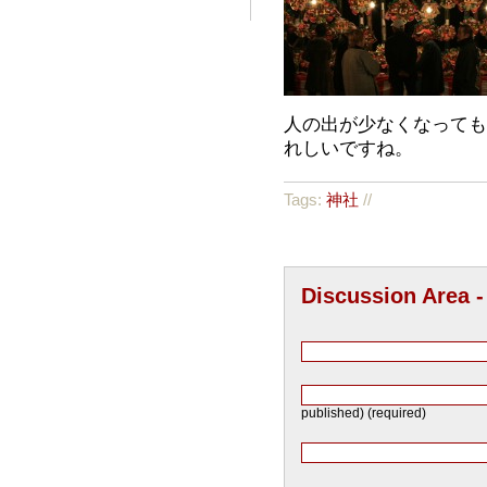
人の出が少なくなっても
れしいですね。
Tags:
神社
//
Discussion Area 
published) (required)