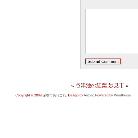
«
谷津池の紅葉
妙見市
»
Copyright © 2009
深谷市あれこれ
. Design by
Antbag
.Powered by
WordPress