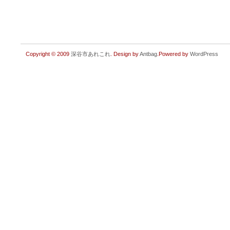
Copyright © 2009
深谷市あれこれ
. Design by
Antbag
.Powered by
WordPress