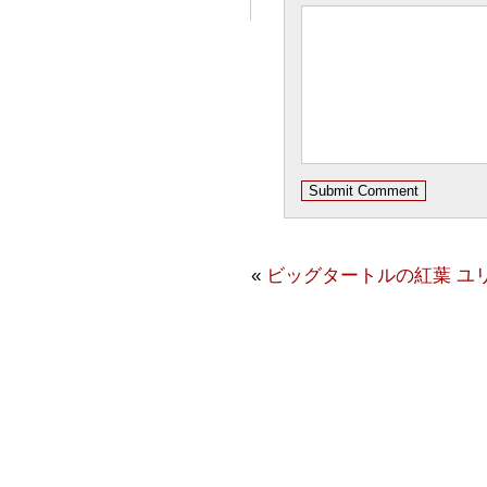
«
ビッグタートルの紅葉
ユ