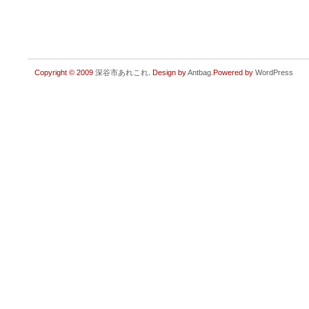
Copyright © 2009
深谷市あれこれ
. Design by
Antbag
.Powered by
WordPress