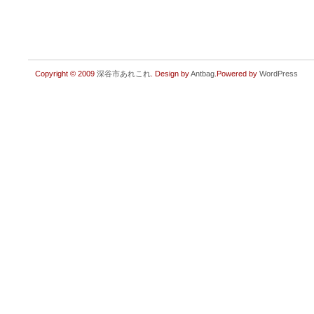
Copyright © 2009
深谷市あれこれ
. Design by
Antbag
.Powered by
WordPress