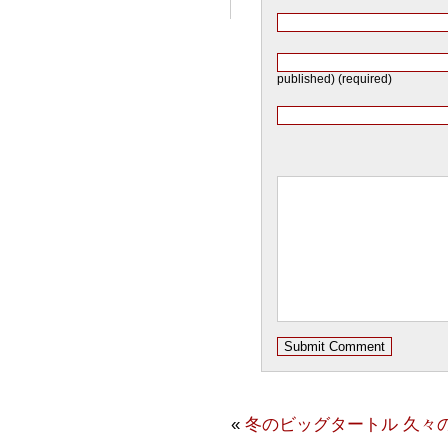
published) (required)
«
冬のビッグタートル
久々